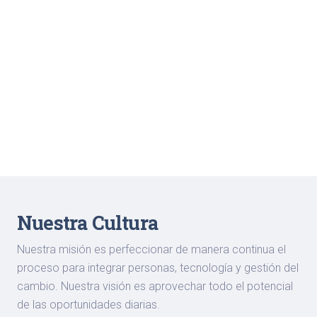
Nuestra Cultura
Nuestra misión es perfeccionar de manera continua el
proceso para integrar personas, tecnología y gestión del
cambio. Nuestra visión es aprovechar todo el potencial
de las oportunidades diarias.