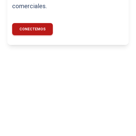
comerciales.
CONECTEMOS