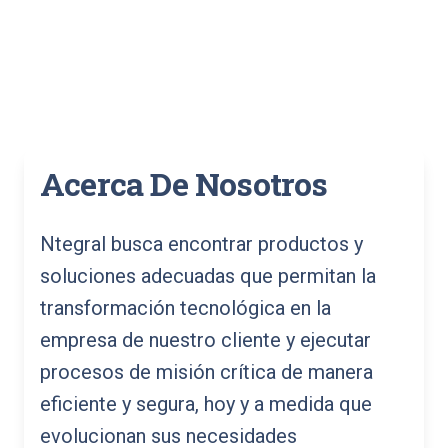
Acerca De Nosotros
Ntegral busca encontrar productos y
soluciones adecuadas que permitan la
transformación tecnológica en la
empresa de nuestro cliente y ejecutar
procesos de misión crítica de manera
eficiente y segura, hoy y a medida que
evolucionan sus necesidades